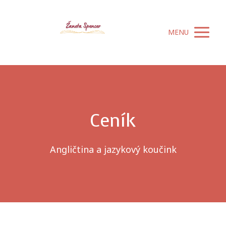
MENU
Ceník
Angličtina a jazykový koučink