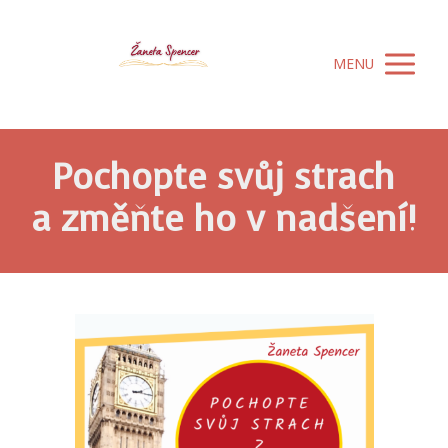
MENU
Pochopte svůj strach
a změňte ho v nadšení!