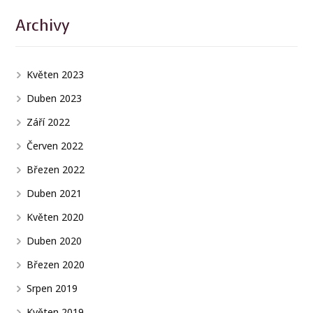
Archivy
Květen 2023
Duben 2023
Září 2022
Červen 2022
Březen 2022
Duben 2021
Květen 2020
Duben 2020
Březen 2020
Srpen 2019
Květen 2019