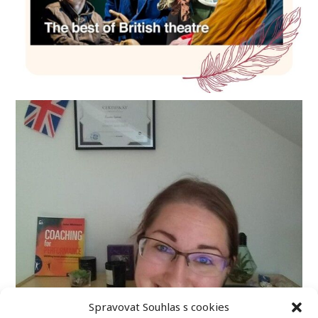
Spravovat Souhlas s cookies