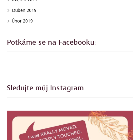
Duben 2019
Únor 2019
Potkáme se na Facebooku:
Sledujte můj Instagram