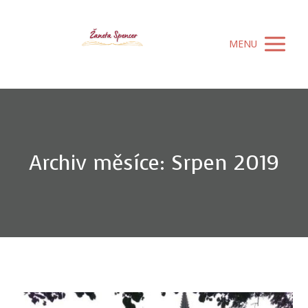
MENU
Archiv měsíce: Srpen 2019