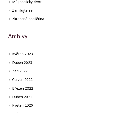
Můj anglický život
Zamilujte se
Zkrocená angličtina
Archivy
Květen 2023
Duben 2023
Září 2022
Červen 2022
Březen 2022
Duben 2021
Květen 2020