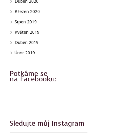
Duben 2020
Březen 2020
Srpen 2019
Květen 2019
Duben 2019
Únor 2019
Potkáme se
na Facebooku:
Sledujte můj Instagram