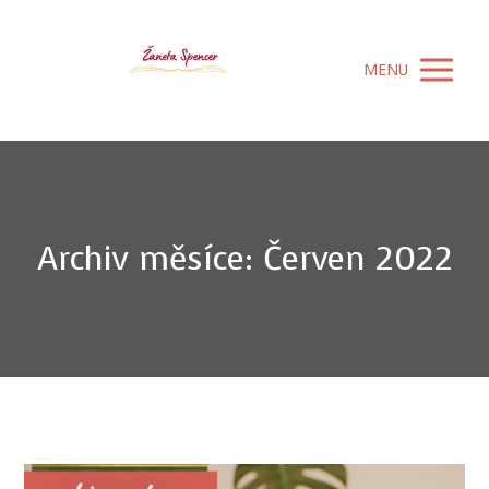
MENU
Archiv měsíce: Červen 2022