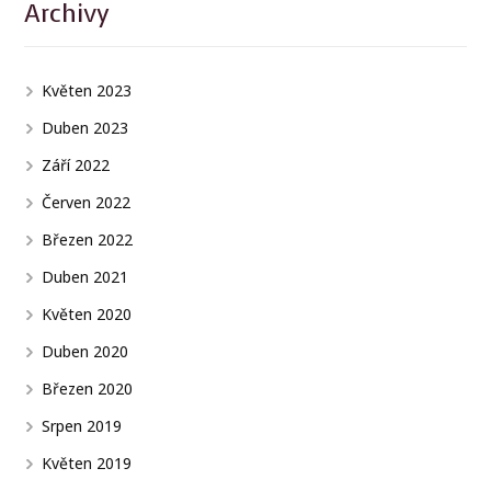
Archivy
Květen 2023
Duben 2023
Září 2022
Červen 2022
Březen 2022
Duben 2021
Květen 2020
Duben 2020
Březen 2020
Srpen 2019
Květen 2019