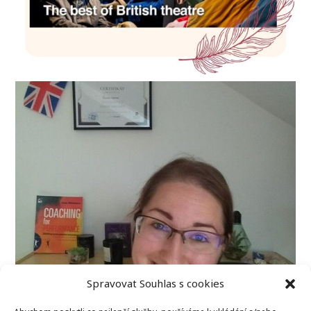
Spravovat Souhlas s cookies