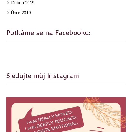
Duben 2019
Únor 2019
Potkáme se na Facebooku:
Sledujte můj Instagram