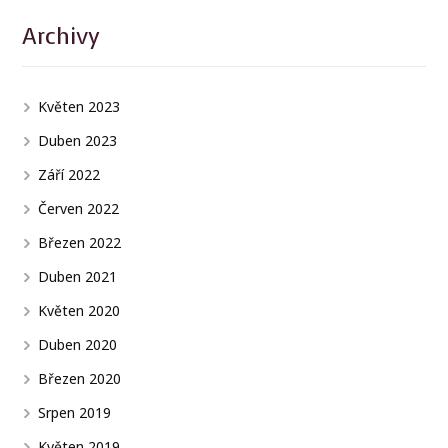
Archivy
Květen 2023
Duben 2023
Září 2022
Červen 2022
Březen 2022
Duben 2021
Květen 2020
Duben 2020
Březen 2020
Srpen 2019
Květen 2019