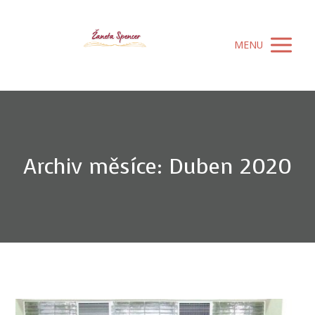
MENU
Archiv měsíce: Duben 2020