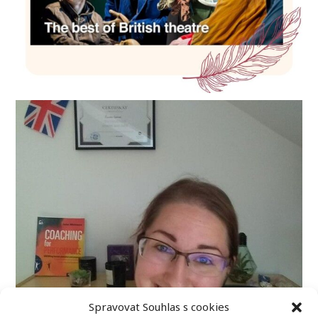
Spravovat Souhlas s cookies