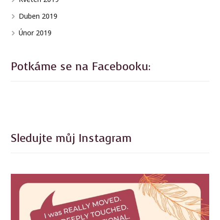
Duben 2019
Únor 2019
Potkáme se na Facebooku:
Sledujte můj Instagram