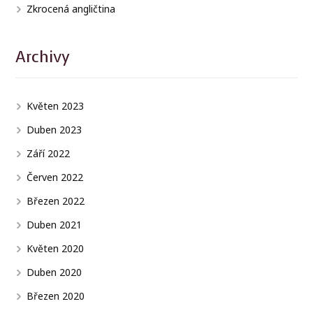
Zkrocená angličtina
Archivy
Květen 2023
Duben 2023
Září 2022
Červen 2022
Březen 2022
Duben 2021
Květen 2020
Duben 2020
Březen 2020