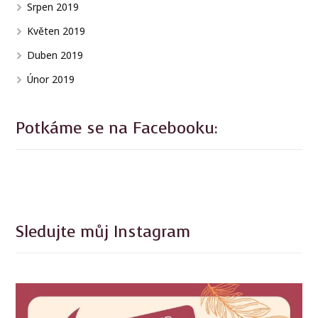
Srpen 2019
Květen 2019
Duben 2019
Únor 2019
Potkáme se na Facebooku:
Sledujte můj Instagram