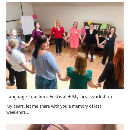
Language Teachers Festival + My first workshop
My dears, let me share with you a memory of last
weekend’s…