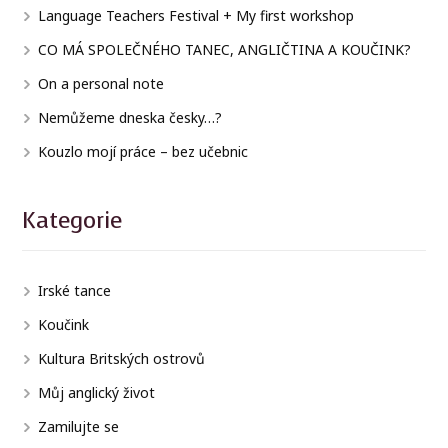
Language Teachers Festival + My first workshop
CO MÁ SPOLEČNÉHO TANEC, ANGLIČTINA A KOUČINK?
On a personal note
Nemůžeme dneska česky…?
Kouzlo mojí práce – bez učebnic
Kategorie
Irské tance
Koučink
Kultura Britských ostrovů
Můj anglický život
Zamilujte se