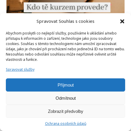
Spravovat Souhlas s cookies
Abychom poskytli co nejlepší služby, používáme k ukládání a/nebo
přístupu k informacím o zařízení, technologie jako jsou soubory
cookies. Souhlas s těmito technologiemi nám umožní zpracovávat
údaje, jako je chování při procházení nebo jedinečná ID na tomto webu.
Nesouhlas nebo odvolání souhlasu může nepříznivě ovlivnit určité
vlastnosti a funkce.
Spravovat služby
Příjmout
Odmítnout
Zobrazit předvolby
Ochrana osobních údajů