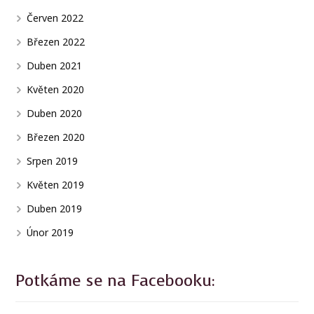
Červen 2022
Březen 2022
Duben 2021
Květen 2020
Duben 2020
Březen 2020
Srpen 2019
Květen 2019
Duben 2019
Únor 2019
Potkáme se na Facebooku: