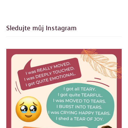
Sledujte můj Instagram