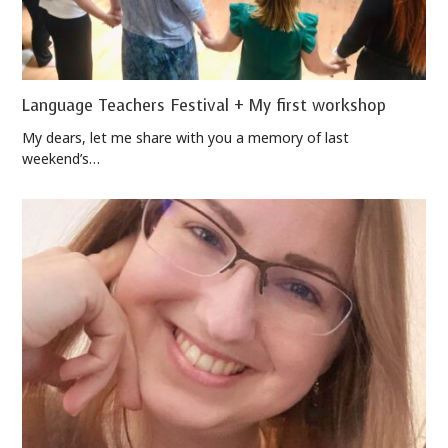
Language Teachers Festival + My first workshop
My dears, let me share with you a memory of last
weekend’s…